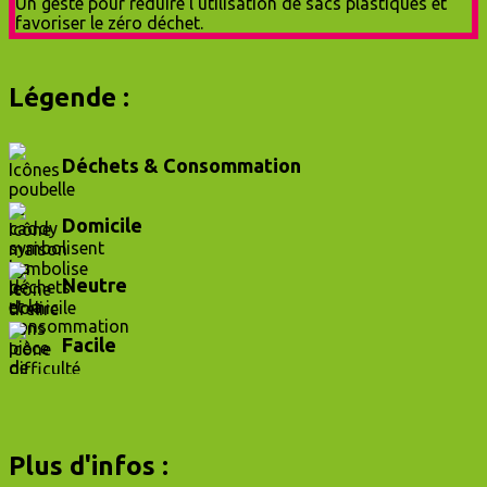
Légende :
Déchets & Consommation
Domicile
Neutre
Facile
Plus d'infos :