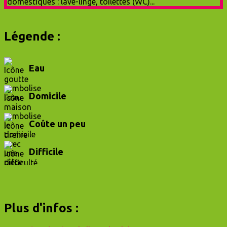
Légende :
Eau
Domicile
Coûte un peu
Difficile
Plus d'infos :