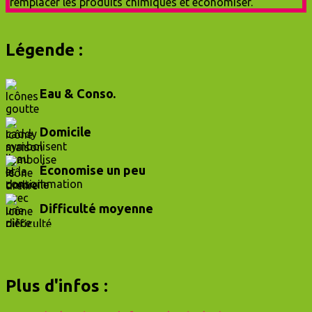
Légende :
Eau & Conso.
Domicile
Économise un peu
Difficulté moyenne
Plus d'infos :