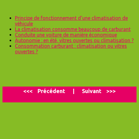
Principe de fonctionnement d'une climatisation de
véhicule
La climatisation consomme beaucoup de carburant
Conduite une voiture de manière économique
Autonomie : en été, vitres ouvertes ou climatisation ?
Consommation carburant : climatisation ou vitres
ouvertes ?
<<<
P
récédent
|
Suivant
>>>