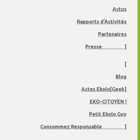
Actus
Rapports d'Activités
Partenaires
Presse ]
[
Blog
Actes Ekolo[Geek]
EKO-CITOYEN !
Petit Ekolo Guy
Consommez Responsable ]