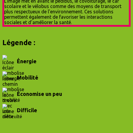
Légende :
Énergie
Mobilité
Économise un peu
Difficile