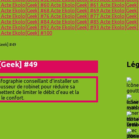
9
Acte Ekolo[Geek] #60
Acte Ekolo[Geek] #61
Acte Ekolo[Geek
7
Acte Ekolo[Geek] #68
Acte Ekolo[Geek] #69
Acte Ekolo[Geek
5
Acte Ekolo[Geek] #76
Acte Ekolo[Geek] #77
Acte Ekolo[Geek
3
Acte Ekolo[Geek] #84
Acte Ekolo[Geek] #85
Acte Ekolo[Geek
1
Acte Ekolo[Geek] #92
Acte Ekolo[Geek] #93
Acte Ekolo[Geek
9
Acte Ekolo[Geek] #100
Geek] #49
[Geek] #49
Lég