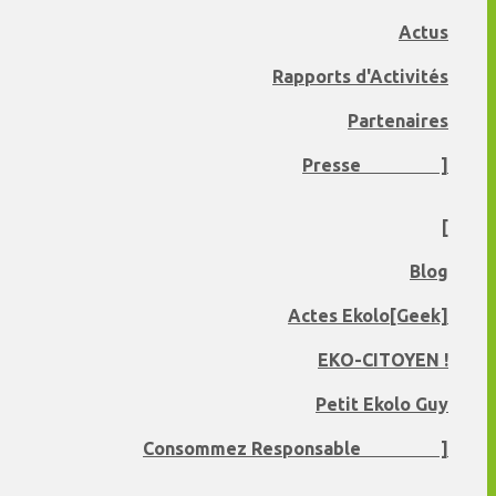
Actus
Rapports d'Activités
Partenaires
Presse ]
[
Blog
Actes Ekolo[Geek]
EKO-CITOYEN !
Petit Ekolo Guy
Consommez Responsable ]