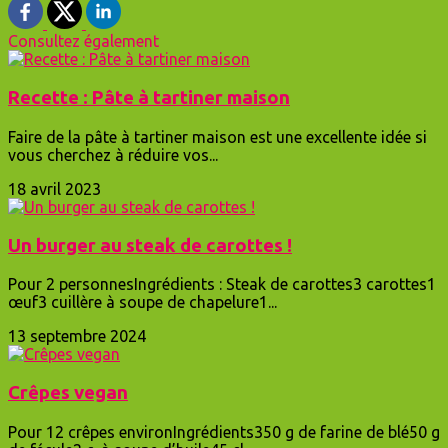
Consultez également
Recette : Pâte à tartiner maison
Faire de la pâte à tartiner maison est une excellente idée si
vous cherchez à réduire vos...
18 avril 2023
Un burger au steak de carottes !
Pour 2 personnesIngrédients : Steak de carottes3 carottes1
œuf3 cuillère à soupe de chapelure1...
13 septembre 2024
Crêpes vegan
Pour 12 crêpes environIngrédients350 g de farine de blé50 g