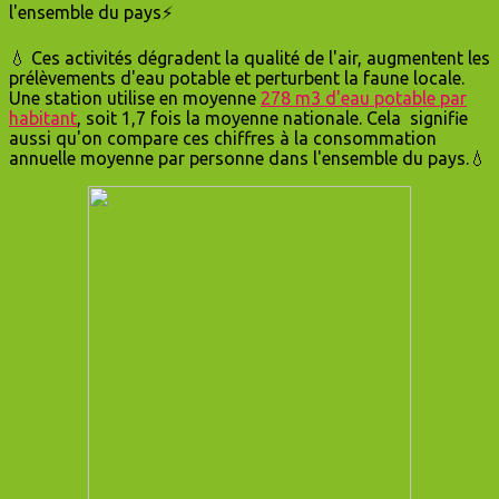
l'ensemble du pays⚡
💧 Ces activités dégradent la qualité de l'air, augmentent les
prélèvements d'eau potable et perturbent la faune locale.
Une station utilise en moyenne
278 m3 d'eau potable par
habitant
, soit 1,7 fois la moyenne nationale. Cela signifie
aussi qu'on compare ces chiffres à la consommation
annuelle moyenne par personne dans l'ensemble du pays.💧