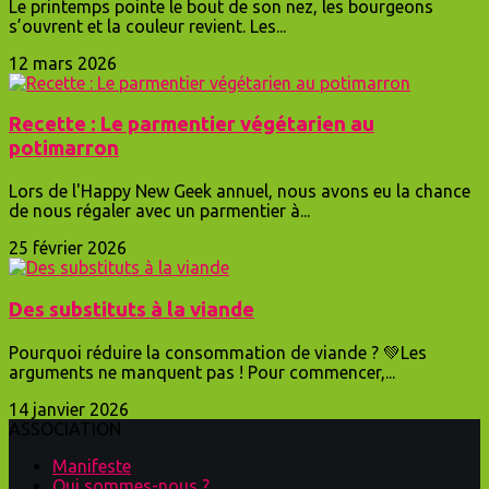
Le printemps pointe le bout de son nez, les bourgeons
s’ouvrent et la couleur revient. Les...
12 mars 2026
Recette : Le parmentier végétarien au
potimarron
Lors de l'Happy New Geek annuel, nous avons eu la chance
de nous régaler avec un parmentier à...
25 février 2026
Des substituts à la viande
Pourquoi réduire la consommation de viande ? 💚Les
arguments ne manquent pas ! Pour commencer,...
14 janvier 2026
ASSOCIATION
Manifeste
Qui sommes-nous ?