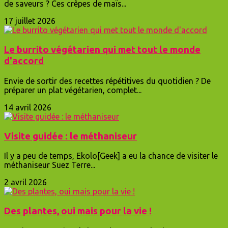
de saveurs ? Ces crêpes de maïs...
17 juillet 2026
Le burrito végétarien qui met tout le monde
d'accord
Envie de sortir des recettes répétitives du quotidien ? De
préparer un plat végétarien, complet...
14 avril 2026
Visite guidée : le méthaniseur
Il y a peu de temps, Ekolo[Geek] a eu la chance de visiter le
méthaniseur Suez Terre...
2 avril 2026
Des plantes, oui mais pour la vie !