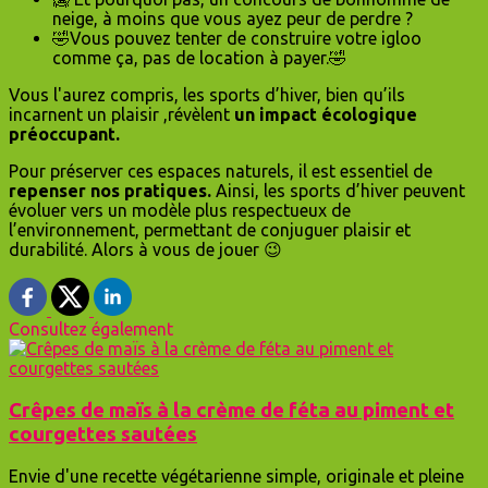
neige, à moins que vous ayez peur de perdre ?
🤣Vous pouvez tenter de construire votre igloo
comme ça, pas de location à payer.🤣
Vous l'aurez compris, les sports d’hiver, bien qu’ils
incarnent un plaisir ,révèlent
un impact écologique
préoccupant.
Pour préserver ces espaces naturels, il est essentiel de
repenser nos pratiques.
Ainsi, les sports d’hiver peuvent
évoluer vers un modèle plus respectueux de
l’environnement, permettant de conjuguer plaisir et
durabilité. Alors à vous de jouer 😉
Consultez également
Crêpes de maïs à la crème de féta au piment et
courgettes sautées
Envie d'une recette végétarienne simple, originale et pleine