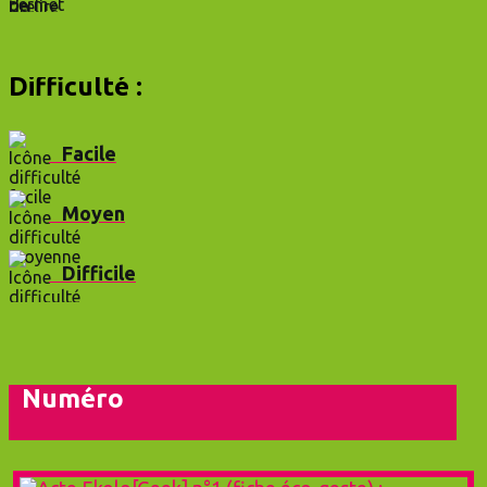
Difficulté :
Facile
Moyen
Difficile
Numéro