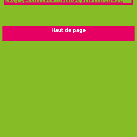
Haut de page