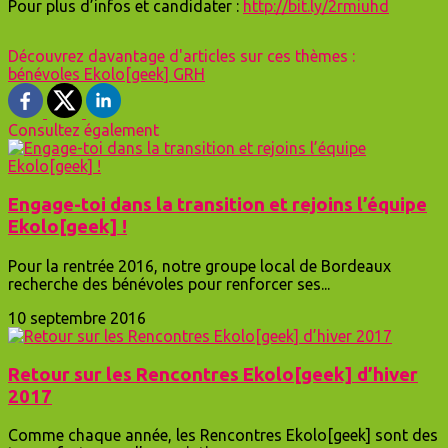
Pour plus d’infos et candidater :
http://bit.ly/2rmiuhd
Découvrez davantage d'articles sur ces thèmes :
bénévoles
Ekolo[geek]
GRH
Consultez également
Engage-toi dans la transition et rejoins l’équipe
Ekolo[geek] !
Pour la rentrée 2016, notre groupe local de Bordeaux
recherche des bénévoles pour renforcer ses...
10 septembre 2016
Retour sur les Rencontres Ekolo[geek] d’hiver
2017
Comme chaque année, les Rencontres Ekolo[geek] sont des