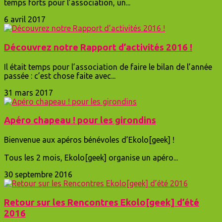
temps forts pour l’association, un...
6 avril 2017
Découvrez notre Rapport d’activités 2016 !
Il était temps pour l’association de faire le bilan de l’année
passée : c’est chose faite avec...
31 mars 2017
Apéro chapeau ! pour les girondins
Bienvenue aux apéros bénévoles d’Ekolo[geek] !
Tous les 2 mois, Ekolo[geek] organise un apéro...
30 septembre 2016
Retour sur les Rencontres Ekolo[geek] d’été
2016