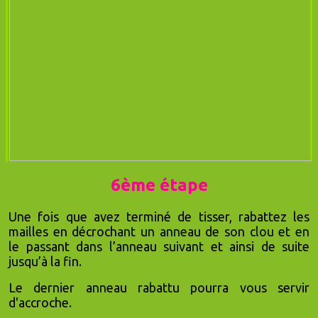
6ème étape
Une fois que avez terminé de tisser, rabattez les
mailles en décrochant un anneau de son clou et en
le passant dans l’anneau suivant et ainsi de suite
jusqu’à la fin.
Le dernier anneau rabattu pourra vous servir
d'accroche.