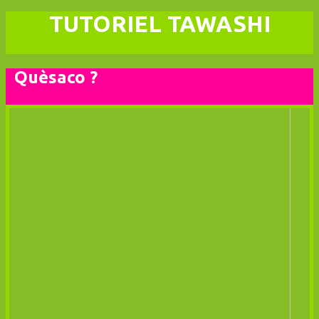
TUTORIEL TAWASHI
Quèsaco ?