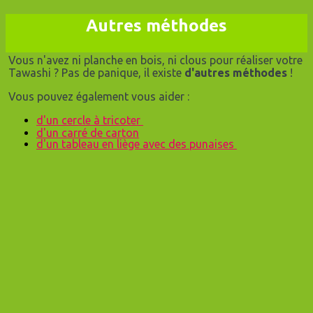
Autres méthodes
Vous n'avez ni planche en bois, ni clous pour réaliser votre
Tawashi ? Pas de panique, il existe
d'autres méthodes
!
Vous pouvez également vous aider :
d'un cercle à tricoter
d'un carré de carton
d'un tableau en liège avec des punaises