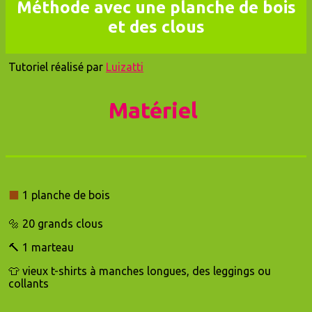
Méthode avec une planche de bois
et des clous
Tutoriel réalisé par
Luizatti
Matériel
⬛️
1
planche de bois
🔩 20 grands clous
🔨 1 marteau
👕 vieux t-shirts à manches longues, des leggings ou
collants