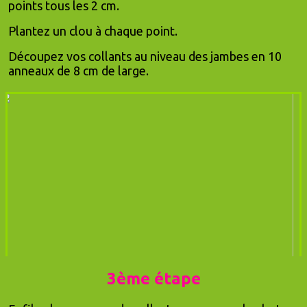
points tous les 2 cm.
Plantez un clou à chaque point.
Découpez vos collants au niveau des jambes en 10
anneaux de 8 cm de large.
3ème étape