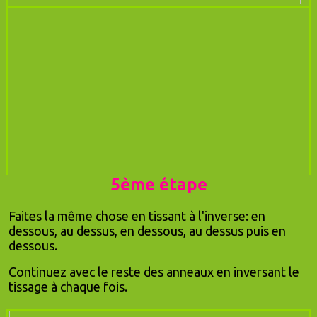
5ème étape
Faites la même chose en tissant à l'inverse: en
dessous, au dessus, en dessous, au dessus puis en
dessous.
Continuez avec le reste des anneaux en inversant le
tissage à chaque fois.