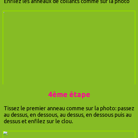
Enfilez les anneaux de collants comme sur la photo
4ème étape
Tissez le premier anneau comme sur la photo: passez
au dessus, en dessous, au dessus, en dessous puis au
dessus et enfilez sur le clou.