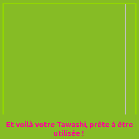
Et voilà votre Tawashi, prête à être
utilisée !