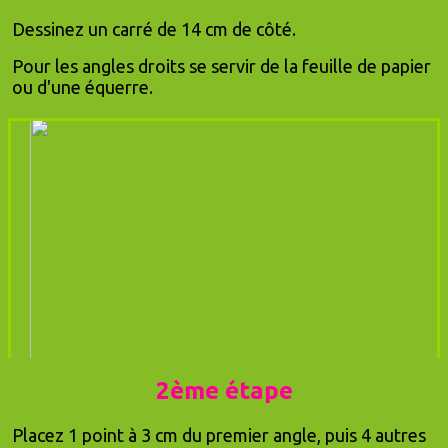
Dessinez un carré de 14 cm de côté.
Pour les angles droits se servir de la feuille de papier
ou d'une équerre.
2ème étape
Placez 1 point à 3 cm du premier angle, puis 4 autres