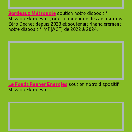
B
ordeaux Métropole
soutien notre dispositif
Mission Eko-gestes, nous commande des animations
Zéro Déchet depuis 2023 et soutenait financièrement
notre dispositif IMP[ACT] de 2022 à 2024.
Le Fonds Renner Energies
soutien notre dispositif
Mission Eko-gestes.