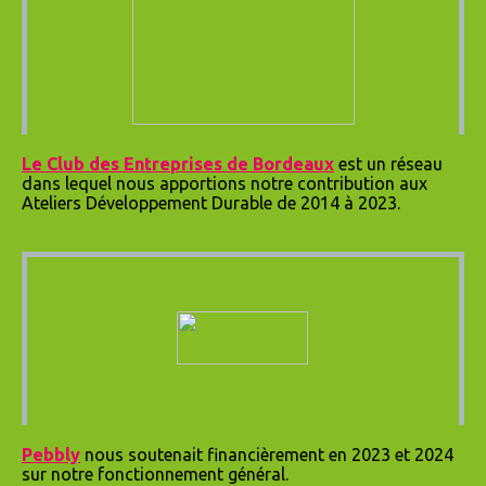
Le Club des Entreprises de Bordeaux
est un réseau
dans lequel nous apportions notre contribution aux
Ateliers Développement Durable de 2014 à 2023.
Pebbly
nous soutenait financièrement en 2023 et 2024
sur notre fonctionnement général.