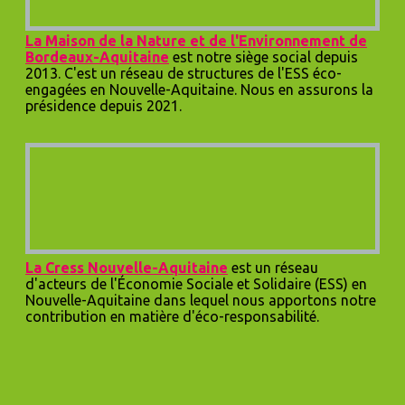
La Maison de la Nature et de l'Environnement de
Bordeaux-Aquitaine
est notre siège social depuis
2013. C'est un réseau de structures de l'ESS éco-
engagées en Nouvelle-Aquitaine. Nous en assurons la
présidence depuis 2021.
L
a Cress Nouvelle-Aquitaine
est un réseau
d'acteurs de l'Économie Sociale et Solidaire (ESS) en
Nouvelle-Aquitaine dans lequel nous apportons notre
contribution en matière d'éco-responsabilité.