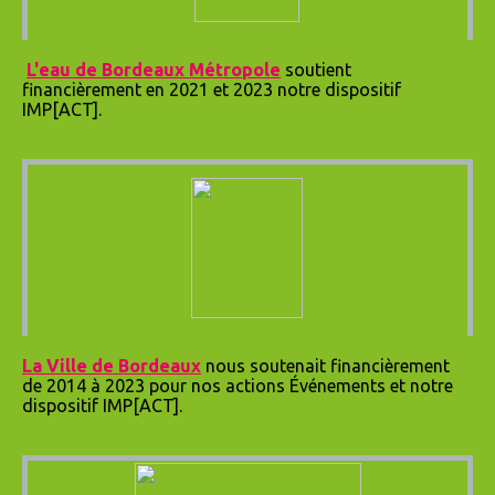
L'eau de Bordeaux Métropole
soutient
financièrement en 2021 et 2023 notre dispositif
IMP[ACT].
La Ville de Bordeaux
nous soutenait financièrement
de 2014 à 2023 pour nos actions Événements et notre
dispositif IMP[ACT].