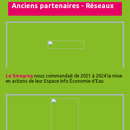
Anciens partenaires - Réseaux
Le Smegreg
nous commandait de 2021 à 2024 la mise
en actions de leur Espace Info Économie d'Eau