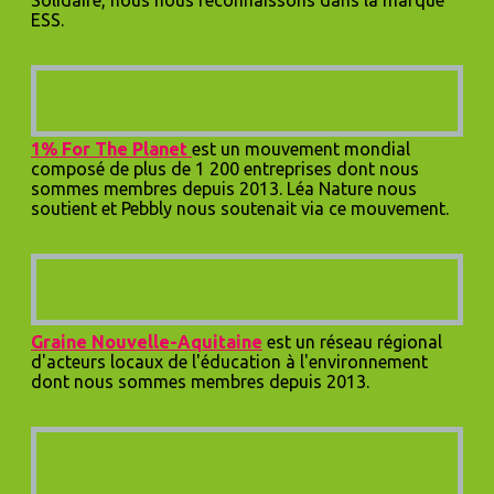
ESS.
1% For The Planet
est un mouvement mondial
composé de plus de 1 200 entreprises dont nous
sommes membres depuis 2013. Léa Nature nous
soutient et Pebbly nous soutenait via ce mouvement.
Graine Nouvelle-Aquitaine
est un réseau régional
d'acteurs locaux de l'éducation à l'environnement
dont nous sommes membres depuis 2013.