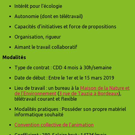
Intérêt pour l'écologie
Autonomie (dont en télétravail)
Capacités d’initiatives et force de propositions
Organisation, rigueur
Aimant le travail collaboratif
Modalités
Type de contrat : CDD 4 mois à 30h/semaine
Date de début : Entre le 1er et le 15 mars 2019
Lieu de travail : un bureau à la
Maison de la Nature et
de l'Environnement
(
3 rue de Tauzia à Bordeaux
),
télétravail courant et flexible
Modalités pratiques : Posséder son propre matériel
informatique souhaité
Convention collective de l'animation