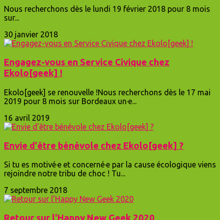
Nous recherchons dès le lundi 19 février 2018 pour 8 mois
sur...
30 janvier 2018
Engagez-vous en Service Civique chez
Ekolo[geek] !
Ekolo[geek] se renouvelle !Nous recherchons dès le 17 mai
2019 pour 8 mois sur Bordeaux un·e...
16 avril 2019
Envie d'être bénévole chez Ekolo[geek] ?
Si tu es motivé·e et concerné·e par la cause écologique viens
rejoindre notre tribu de choc ! Tu...
7 septembre 2018
Retour sur l'Happy New Geek 2020