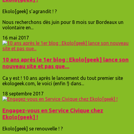
Ekolo[geek] s’agrandit ! ?
Nous recherchons dès juin pour 8 mois sur Bordeaux un
volontaire en...
16 mai 2017
10 ans après le 1er blog : Ekolo[geek] lance son
nouveau site et pas que...
Ca y est ! 10 ans après le lancement du tout premier site
ekologeek.com, le voici (enfin !) dans...
18 septembre 2017
Engagez-vous en Service Civique chez
Ekolo[geek] !
Ekolo[geek] se renouvelle ! ?