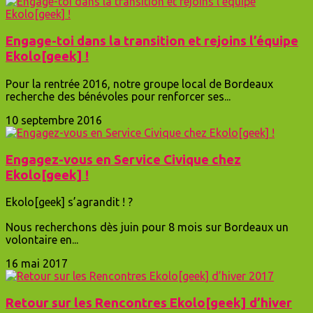
Engage-toi dans la transition et rejoins l’équipe
Ekolo[geek] !
Pour la rentrée 2016, notre groupe local de Bordeaux
recherche des bénévoles pour renforcer ses...
10 septembre 2016
Engagez-vous en Service Civique chez
Ekolo[geek] !
Ekolo[geek] s’agrandit ! ?
Nous recherchons dès juin pour 8 mois sur Bordeaux un
volontaire en...
16 mai 2017
Retour sur les Rencontres Ekolo[geek] d’hiver