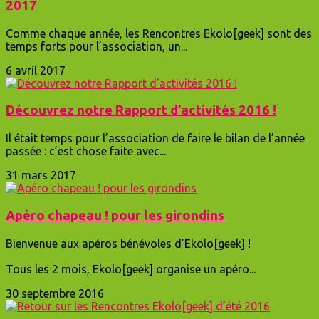
2017
Comme chaque année, les Rencontres Ekolo[geek] sont des
temps forts pour l’association, un...
6 avril 2017
Découvrez notre Rapport d’activités 2016 !
Il était temps pour l’association de faire le bilan de l’année
passée : c’est chose faite avec...
31 mars 2017
Apéro chapeau ! pour les girondins
Bienvenue aux apéros bénévoles d’Ekolo[geek] !
Tous les 2 mois, Ekolo[geek] organise un apéro...
30 septembre 2016