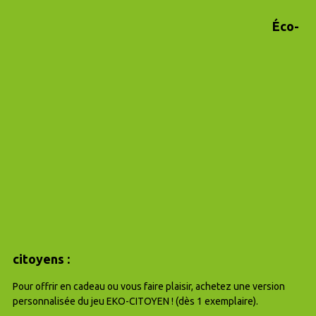
Éco-
citoyens :
Pour offrir en cadeau ou vous faire plaisir, achetez une version
personnalisée du jeu EKO-CITOYEN ! (dès 1 exemplaire).