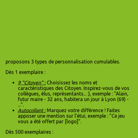
proposons 3 types de personnalisation cumulables.
Dès 1 exemplaire :
9 "Citoyen" :
Choisissez les noms et
caractéristiques des Citoyen. Inspirez-vous de vos
collègues, élus, représentants... :), exemple : "Alain,
futur maire - 32 ans, habitera un jour à Lyon (69) -
...".
Autocollant :
Marquez votre différence ! Faites
apposer une mention sur l'étui, exemple : "Ce jeu
vous a été offert par [logo]".
Dès 500 exemplaires :