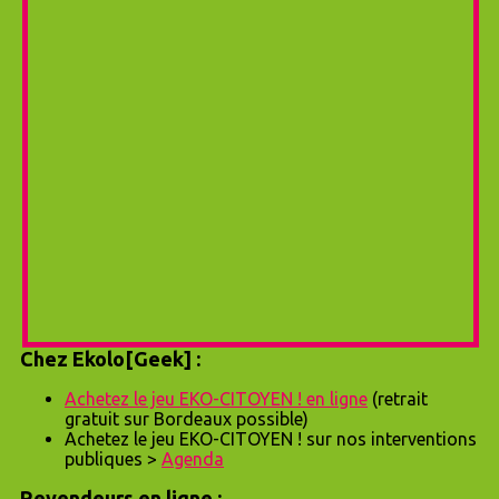
Chez Ekolo[Geek] :
Achetez le jeu EKO-CITOYEN ! en ligne
(retrait
gratuit sur Bordeaux possible)
Achetez le jeu EKO-CITOYEN ! sur nos interventions
publiques >
Agenda
Revendeurs en ligne :