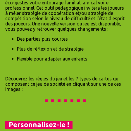
éco-gestes votre entourage familial, amical voire
professionnel. Cet outil pédagogique invitera les joueurs
à mêler stratégie de coopération et/ou stratégie de
compétition selon le niveau de difficulté et l'état d'esprit
des joueurs. Une nouvelle version du jeu est disponible,
vous pouvez y retrouver quelques changements :
Des parties plus courtes
Plus de réflexion et de stratégie
Flexible pour adapter aux enfants
Découvrez les règles du jeu et les 7 types de cartes qui
composent ce jeu de société en cliquant sur une de ces
images :
Personnalisez-le !