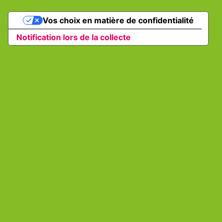
Vos choix en matière de confidentialité
Notification lors de la collecte